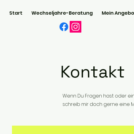
Start
Wechseljahre-Beratung
Mein Angebo
Kontakt
Wenn Du Fragen hast oder ein
schreib mir doch gerne eine M