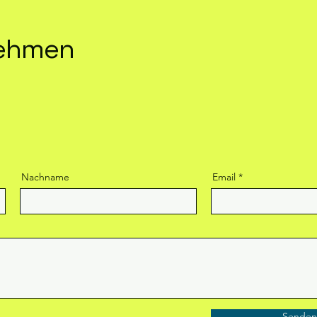
nehmen
Nachname
Email
Senden