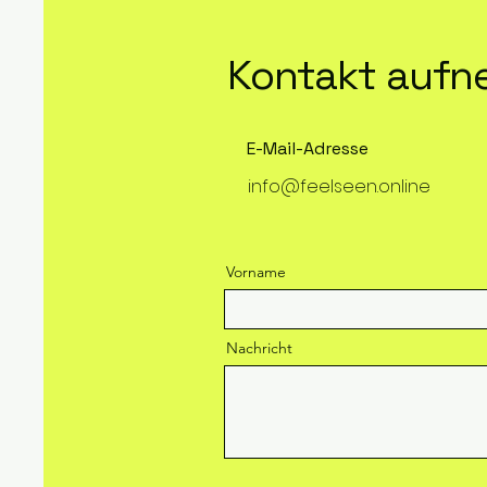
Kontakt auf
E-Mail-Adresse
info@feelseen.online
Vorname
Nachricht