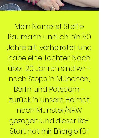
Mein Name ist Steffie
Baumann und ich bin 50
Jahre alt, verheiratet und
habe eine Tochter. Nach
über 20 Jahren sind wir -
nach Stops in München,
Berlin
und Potsdam -
zurück in unsere Heimat
nach Münster/NRW
gezogen und dieser Re-
Start hat mir Energie für