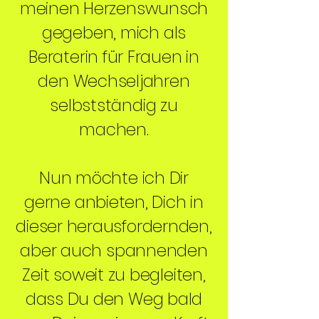
meinen Herzenswunsch
gegeben, mich als
Beraterin für Frauen in
den Wechseljahren
selbstständig zu
machen.
Nun möchte ich Dir
gerne anbieten, Dich in
dieser herausfordernden,
aber auch spannenden
Zeit soweit zu begleiten,
dass Du den Weg bald